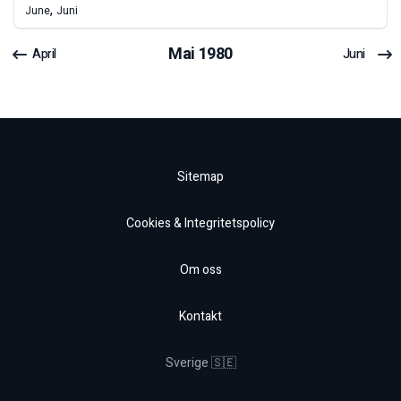
,
June
Juni
Mai
1980
April
Juni
Sitemap
Cookies & Integritetspolicy
Om oss
Kontakt
Sverige 🇸🇪