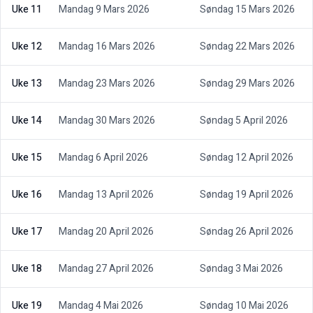
Uke 11
Mandag 9 Mars 2026
Søndag 15 Mars 2026
Uke 12
Mandag 16 Mars 2026
Søndag 22 Mars 2026
Uke 13
Mandag 23 Mars 2026
Søndag 29 Mars 2026
Uke 14
Mandag 30 Mars 2026
Søndag 5 April 2026
Uke 15
Mandag 6 April 2026
Søndag 12 April 2026
Uke 16
Mandag 13 April 2026
Søndag 19 April 2026
Uke 17
Mandag 20 April 2026
Søndag 26 April 2026
Uke 18
Mandag 27 April 2026
Søndag 3 Mai 2026
Uke 19
Mandag 4 Mai 2026
Søndag 10 Mai 2026