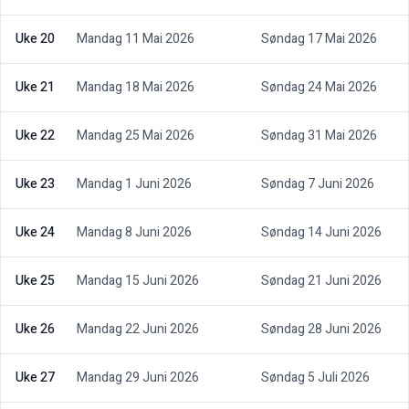
Uke 20
Mandag 11 Mai 2026
Søndag 17 Mai 2026
Uke 21
Mandag 18 Mai 2026
Søndag 24 Mai 2026
Uke 22
Mandag 25 Mai 2026
Søndag 31 Mai 2026
Uke 23
Mandag 1 Juni 2026
Søndag 7 Juni 2026
Uke 24
Mandag 8 Juni 2026
Søndag 14 Juni 2026
Uke 25
Mandag 15 Juni 2026
Søndag 21 Juni 2026
Uke 26
Mandag 22 Juni 2026
Søndag 28 Juni 2026
Uke 27
Mandag 29 Juni 2026
Søndag 5 Juli 2026