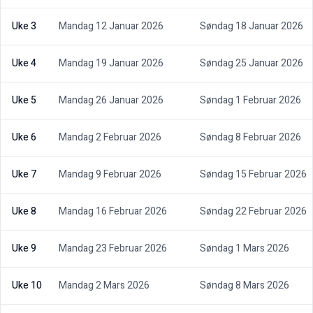
Uke 3
Mandag 12 Januar 2026
Søndag 18 Januar 2026
Uke 4
Mandag 19 Januar 2026
Søndag 25 Januar 2026
Uke 5
Mandag 26 Januar 2026
Søndag 1 Februar 2026
Uke 6
Mandag 2 Februar 2026
Søndag 8 Februar 2026
Uke 7
Mandag 9 Februar 2026
Søndag 15 Februar 2026
Uke 8
Mandag 16 Februar 2026
Søndag 22 Februar 2026
Uke 9
Mandag 23 Februar 2026
Søndag 1 Mars 2026
Uke 10
Mandag 2 Mars 2026
Søndag 8 Mars 2026