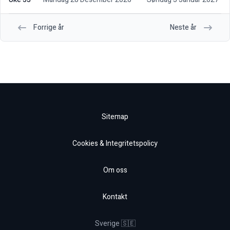
Forrige år
Neste år
Sitemap
Cookies & Integritetspolicy
Om oss
Kontakt
Sverige 🇸🇪