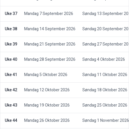
Uke 37
Mandag 7 September 2026
Søndag 13 September 20
Uke 38
Mandag 14 September 2026
Søndag 20 September 20
Uke 39
Mandag 21 September 2026
Søndag 27 September 20
Uke 40
Mandag 28 September 2026
Søndag 4 Oktober 2026
Uke 41
Mandag 5 Oktober 2026
Søndag 11 Oktober 2026
Uke 42
Mandag 12 Oktober 2026
Søndag 18 Oktober 2026
Uke 43
Mandag 19 Oktober 2026
Søndag 25 Oktober 2026
Uke 44
Mandag 26 Oktober 2026
Søndag 1 November 2026