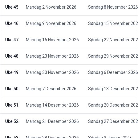
Uke 45
Mandag 2 November 2026
Søndag 8 November 2026
Uke 46
Mandag 9 November 2026
Søndag 15 November 20
Uke 47
Mandag 16 November 2026
Søndag 22 November 20
Uke 48
Mandag 23 November 2026
Søndag 29 November 20
Uke 49
Mandag 30 November 2026
Søndag 6 Desember 2026
Uke 50
Mandag 7 Desember 2026
Søndag 13 Desember 20
Uke 51
Mandag 14 Desember 2026
Søndag 20 Desember 20
Uke 52
Mandag 21 Desember 2026
Søndag 27 Desember 20
Uke 53
Mandag 28 Desember 2026
Søndag 3 Januar 2027