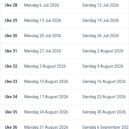
Uke 28
Mandag 6 Juli 2026
Søndag 12 Juli 2026
Uke 29
Mandag 13 Juli 2026
Søndag 19 Juli 2026
Uke 30
Mandag 20 Juli 2026
Søndag 26 Juli 2026
Uke 31
Mandag 27 Juli 2026
Søndag 2 August 2026
Uke 32
Mandag 3 August 2026
Søndag 9 August 2026
Uke 33
Mandag 10 August 2026
Søndag 16 August 2026
Uke 34
Mandag 17 August 2026
Søndag 23 August 2026
Uke 35
Mandag 24 August 2026
Søndag 30 August 2026
Uke 36
Mandag 31 August 2026
Søndag 6 September 202