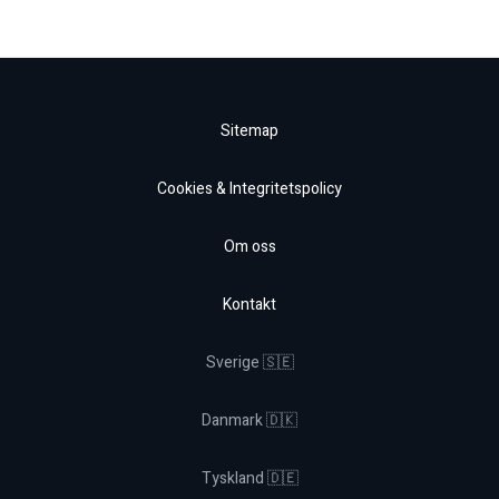
Sitemap
Cookies & Integritetspolicy
Om oss
Kontakt
Sverige 🇸🇪
Danmark 🇩🇰
Tyskland 🇩🇪