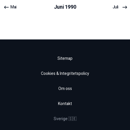
Juni
1990
Mai
Juli
Sitemap
Cookies & Integritetspolicy
Om oss
Kontakt
Sverige 🇸🇪