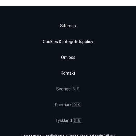
Sitemap
Cookies & Integritetspolicy
Om oss
Kontakt
Sverige 🇸🇪
Danmark 🇩🇰
Tyskland 🇩🇪