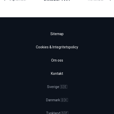
Sitemap
Cookies & Integritetspolicy
Om oss
Kontakt
Sverige 🇸🇪
Danmark 🇩🇰
Tyskland 🇩🇪