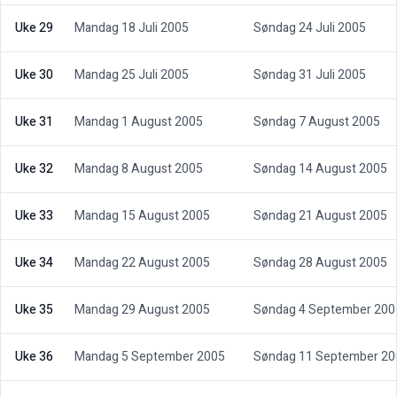
Uke 29
Mandag 18 Juli 2005
Søndag 24 Juli 2005
Uke 30
Mandag 25 Juli 2005
Søndag 31 Juli 2005
Uke 31
Mandag 1 August 2005
Søndag 7 August 2005
Uke 32
Mandag 8 August 2005
Søndag 14 August 2005
Uke 33
Mandag 15 August 2005
Søndag 21 August 2005
Uke 34
Mandag 22 August 2005
Søndag 28 August 2005
Uke 35
Mandag 29 August 2005
Søndag 4 September 200
Uke 36
Mandag 5 September 2005
Søndag 11 September 20