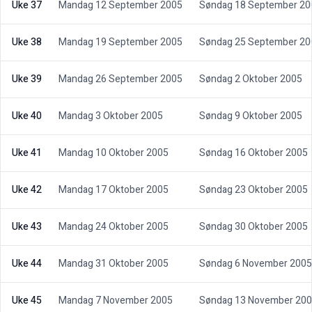
Uke 37
Mandag 12 September 2005
Søndag 18 September 20
Uke 38
Mandag 19 September 2005
Søndag 25 September 20
Uke 39
Mandag 26 September 2005
Søndag 2 Oktober 2005
Uke 40
Mandag 3 Oktober 2005
Søndag 9 Oktober 2005
Uke 41
Mandag 10 Oktober 2005
Søndag 16 Oktober 2005
Uke 42
Mandag 17 Oktober 2005
Søndag 23 Oktober 2005
Uke 43
Mandag 24 Oktober 2005
Søndag 30 Oktober 2005
Uke 44
Mandag 31 Oktober 2005
Søndag 6 November 2005
Uke 45
Mandag 7 November 2005
Søndag 13 November 20