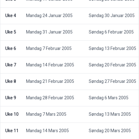
Uke 4
Mandag 24 Januar 2005
Søndag 30 Januar 2005
Uke 5
Mandag 31 Januar 2005
Søndag 6 Februar 2005
Uke 6
Mandag 7 Februar 2005
Søndag 13 Februar 2005
Uke 7
Mandag 14 Februar 2005
Søndag 20 Februar 2005
Uke 8
Mandag 21 Februar 2005
Søndag 27 Februar 2005
Uke 9
Mandag 28 Februar 2005
Søndag 6 Mars 2005
Uke 10
Mandag 7 Mars 2005
Søndag 13 Mars 2005
Uke 11
Mandag 14 Mars 2005
Søndag 20 Mars 2005