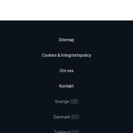
Sitemap
Cookies & Integritetspolicy
Om oss
Kontakt
Sverige 🇸🇪
Danmark 🇩🇰
Tyskland 🇩🇪