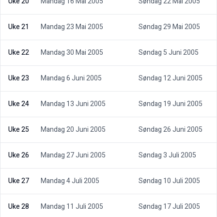
Uke 20
Mandag 16 Mai 2005
Søndag 22 Mai 2005
Uke 21
Mandag 23 Mai 2005
Søndag 29 Mai 2005
Uke 22
Mandag 30 Mai 2005
Søndag 5 Juni 2005
Uke 23
Mandag 6 Juni 2005
Søndag 12 Juni 2005
Uke 24
Mandag 13 Juni 2005
Søndag 19 Juni 2005
Uke 25
Mandag 20 Juni 2005
Søndag 26 Juni 2005
Uke 26
Mandag 27 Juni 2005
Søndag 3 Juli 2005
Uke 27
Mandag 4 Juli 2005
Søndag 10 Juli 2005
Uke 28
Mandag 11 Juli 2005
Søndag 17 Juli 2005