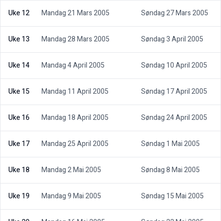
Uke 12
Mandag 21 Mars 2005
Søndag 27 Mars 2005
Uke 13
Mandag 28 Mars 2005
Søndag 3 April 2005
Uke 14
Mandag 4 April 2005
Søndag 10 April 2005
Uke 15
Mandag 11 April 2005
Søndag 17 April 2005
Uke 16
Mandag 18 April 2005
Søndag 24 April 2005
Uke 17
Mandag 25 April 2005
Søndag 1 Mai 2005
Uke 18
Mandag 2 Mai 2005
Søndag 8 Mai 2005
Uke 19
Mandag 9 Mai 2005
Søndag 15 Mai 2005