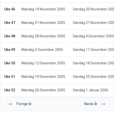
Uke 46
Mandag 14 November 2005
Søndag 20 November 20
Uke 47
Mandag 21 November 2005
Søndag 27 November 20
Uke 48
Mandag 28 November 2005
Søndag 4 Desember 2005
Uke 49
Mandag 5 Desember 2005
Søndag 11 Desember 20
Uke 50
Mandag 12 Desember 2005
Søndag 18 Desember 20
Uke 51
Mandag 19 Desember 2005
Søndag 25 Desember 20
Uke 52
Mandag 26 Desember 2005
Søndag 1 Januar 2006
Forrige år
Neste år