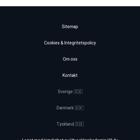
Sitemap
Cookies & Integritetspolicy
Om oss
Kontakt
Sverige 🇸🇪
Danmark 🇩🇰
Tyskland 🇩🇪