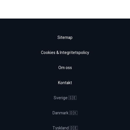
Sitemap
Cookies & Integritetspolicy
Om oss
Kontakt
Sverige 🇸🇪
Danmark 🇩🇰
Tyskland 🇩🇪