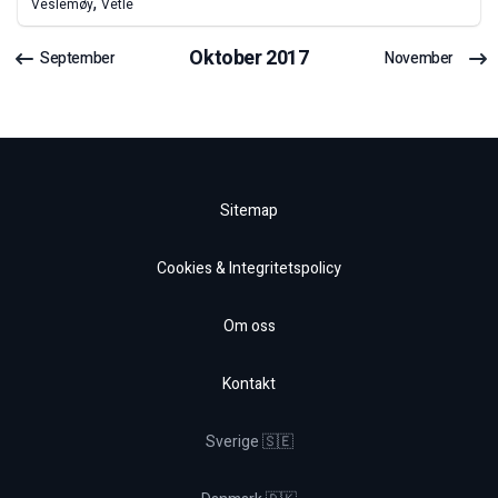
,
Veslemøy
Vetle
Oktober
2017
September
November
Sitemap
Cookies & Integritetspolicy
Om oss
Kontakt
Sverige 🇸🇪