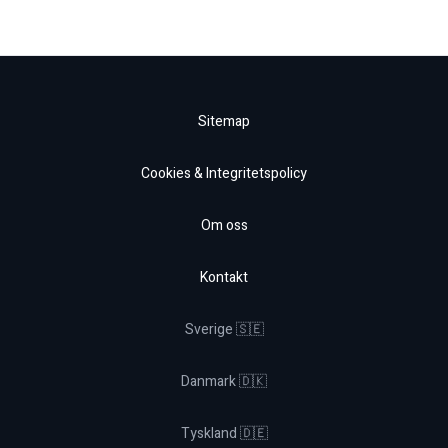
Sitemap
Cookies & Integritetspolicy
Om oss
Kontakt
Sverige 🇸🇪
Danmark 🇩🇰
Tyskland 🇩🇪