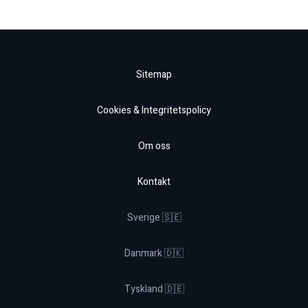
Sitemap
Cookies & Integritetspolicy
Om oss
Kontakt
Sverige 🇸🇪
Danmark 🇩🇰
Tyskland 🇩🇪