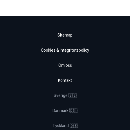
Sitemap
Cookies & Integritetspolicy
Om oss
Kontakt
Sverige 🇸🇪
Danmark 🇩🇰
Tyskland 🇩🇪