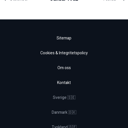
Sitemap
Cookies & Integritetspolicy
Om oss
Kontakt
Sverige 🇸🇪
Danmark 🇩🇰
Tyskland 🇩🇪