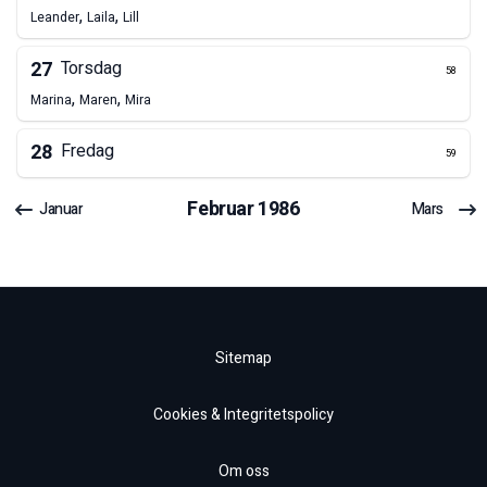
,
,
Leander
Laila
Lill
27
Torsdag
58
,
,
Marina
Maren
Mira
28
Fredag
59
Februar
1986
Januar
Mars
Sitemap
Cookies & Integritetspolicy
Om oss