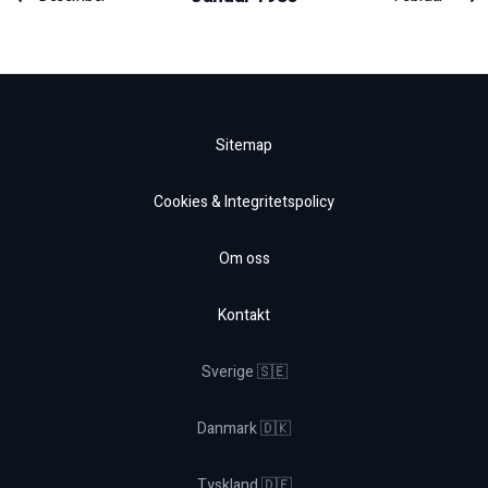
Sitemap
Cookies & Integritetspolicy
Om oss
Kontakt
Sverige 🇸🇪
Danmark 🇩🇰
Tyskland 🇩🇪