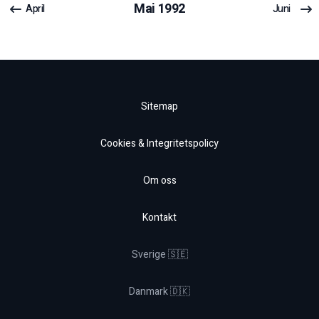
Mai
1992
April
Juni
Sitemap
Cookies & Integritetspolicy
Om oss
Kontakt
Sverige 🇸🇪
Danmark 🇩🇰