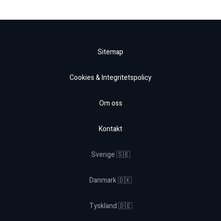
Sitemap
Cookies & Integritetspolicy
Om oss
Kontakt
Sverige 🇸🇪
Danmark 🇩🇰
Tyskland 🇩🇪