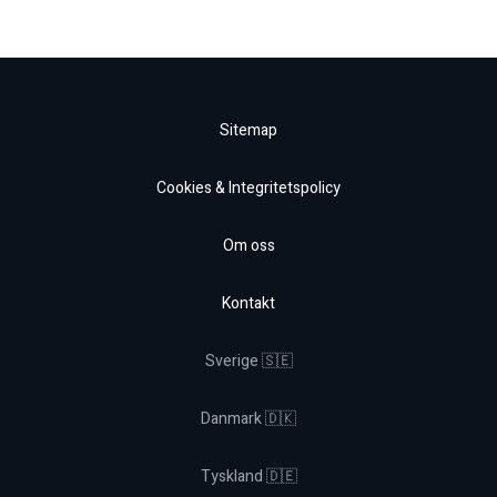
Sitemap
Cookies & Integritetspolicy
Om oss
Kontakt
Sverige 🇸🇪
Danmark 🇩🇰
Tyskland 🇩🇪