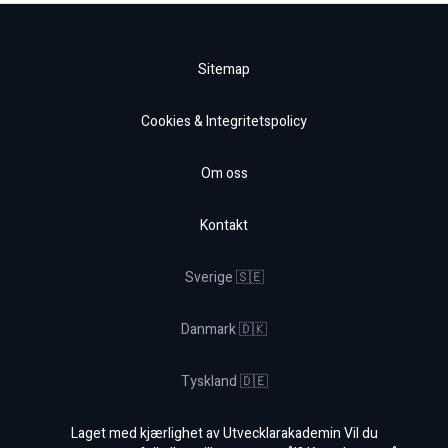
Sitemap
Cookies & Integritetspolicy
Om oss
Kontakt
Sverige 🇸🇪
Danmark 🇩🇰
Tyskland 🇩🇪
Laget med kjærlighet av Utvecklarakademin Vil du