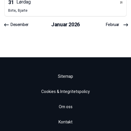
31
Lørdag
31
,
Birte
Bjarte
Januar
2026
Desember
Februar
Sitemap
Cookies & Integritetspolicy
Om oss
Kontakt