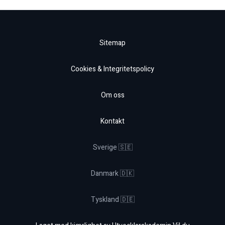
Sitemap
Cookies & Integritetspolicy
Om oss
Kontakt
Sverige 🇸🇪
Danmark 🇩🇰
Tyskland 🇩🇪