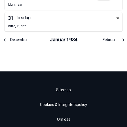
,
Idun
Ivar
31
Tirsdag
31
,
Birte
Bjarte
Januar
1984
Desember
Februar
Sitemap
Cookies & Integritetspolicy
Om oss