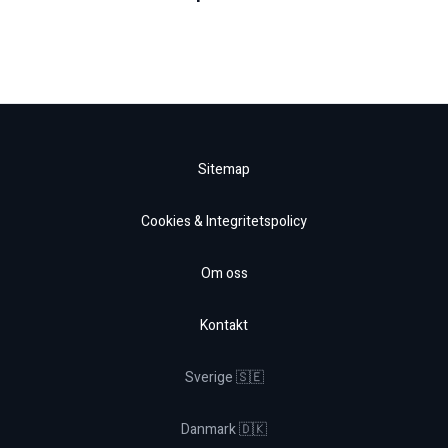
Sitemap
Cookies & Integritetspolicy
Om oss
Kontakt
Sverige 🇸🇪
Danmark 🇩🇰