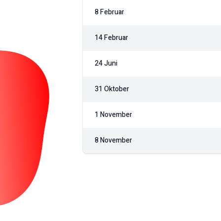
8 Februar
14 Februar
24 Juni
31 Oktober
1 November
8 November