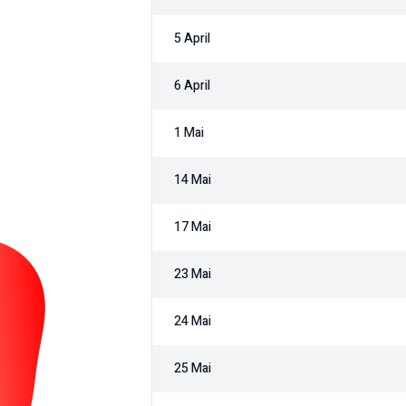
5 April
6 April
1 Mai
14 Mai
17 Mai
23 Mai
24 Mai
25 Mai