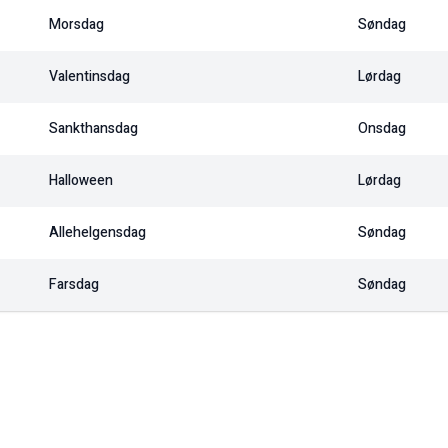
Morsdag
Søndag
Valentinsdag
Lørdag
Sankthansdag
Onsdag
Halloween
Lørdag
Allehelgensdag
Søndag
Farsdag
Søndag